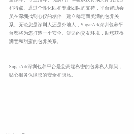
和特点。通过个性化匹和专业团队的支持，平台帮助会
员在深圳找到心仪的糖伴，建立稳定而美满的包养关
系。无论您是深圳人还是外地人，SugarArk深圳包养平
台都将为您打造一个安全、舒适的交友环境，助您获得
满意和甜蜜的包养关系。
SugarArk深圳包养平台是您高端私密的包养私人顾问，
贴心服务保障您的安全和隐私。