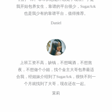
我开始包养女生，靠谱的平台很少，SugarArk
也是我少有的靠谱平台，值得推荐。
Daniel
上班工资不高，缺钱，不想喝酒，不想熬
夜，不想做个小姐，找个金主大哥包养最适
合我，经姐妹介绍到了SugarArk，很快不到一
个月就找到了大哥，现在还在一起。
茉莉