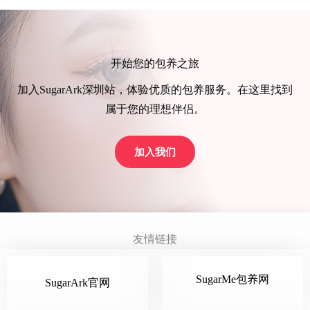
开始您的包养之旅
加入SugarArk深圳站，体验优质的包养服务。在这里找到
属于您的理想伴侣。
加入我们
友情链接
SugarMe包养网
SugarArk官网