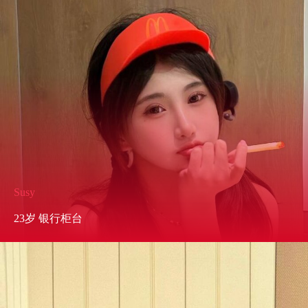
Susy
23岁 银行柜台