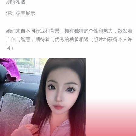
期待相遇
深圳糖宝展示
她们来自不同行业和背景，拥有独特的个性和魅力，散发着
自信与智慧，期待着与优秀的糖爹相遇（照片均获得本人许
可）