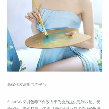
高端优质深圳包养平台
SugarArk深圳包养平台致力于为会员提供定制匹配、安
全保障、专业指导、优质用户体验以及持续关怀的服务